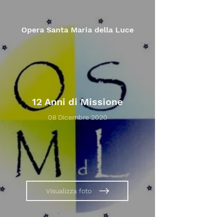
Opera Santa Maria della Luce
12 Anni di Missione
08 Dicembre 2020
Visualizza foto